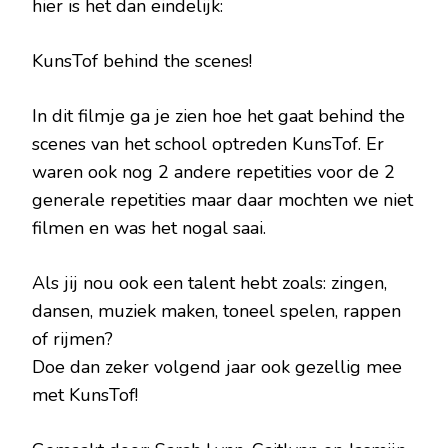
hier is het dan eindelijk:
KunsTof behind the scenes!
In dit filmje ga je zien hoe het gaat behind the
scenes van het school optreden KunsTof. Er
waren ook nog 2 andere repetities voor de 2
generale repetities maar daar mochten we niet
filmen en was het nogal saai.
Als jij nou ook een talent hebt zoals: zingen,
dansen, muziek maken, toneel spelen, rappen
of rijmen?
Doe dan zeker volgend jaar ook gezellig mee
met KunsTof!