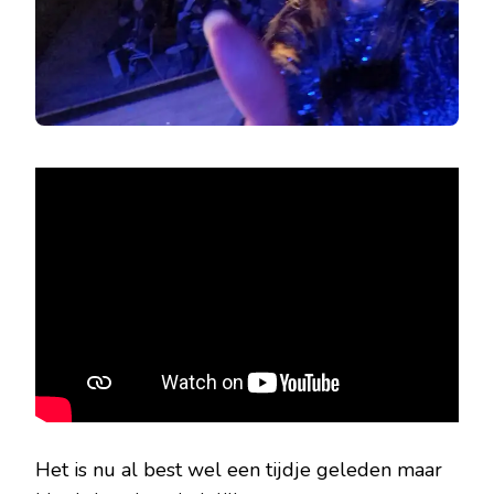
Het is nu al best wel een tijdje geleden maar