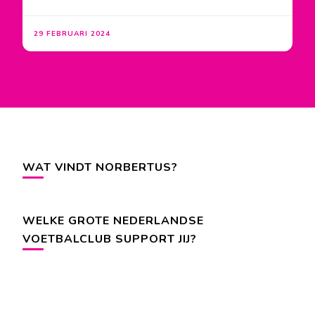
29 FEBRUARI 2024
WAT VINDT NORBERTUS?
WELKE GROTE NEDERLANDSE
VOETBALCLUB SUPPORT JIJ?