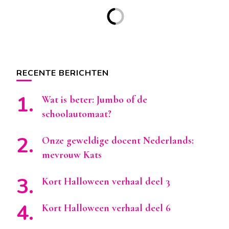
RECENTE BERICHTEN
Wat is beter: Jumbo of de
schoolautomaat?
Onze geweldige docent Nederlands:
mevrouw Kats
Kort Halloween verhaal deel 3
Kort Halloween verhaal deel 6