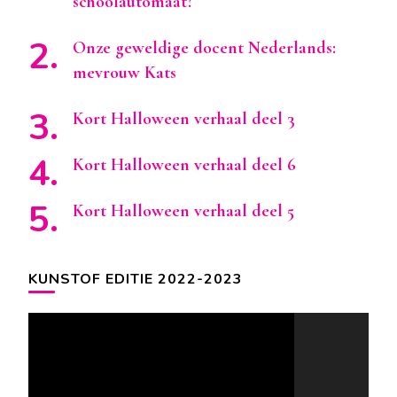
schoolautomaat?
Onze geweldige docent Nederlands:
mevrouw Kats
Kort Halloween verhaal deel 3
Kort Halloween verhaal deel 6
Kort Halloween verhaal deel 5
KUNSTOF EDITIE 2022-2023
Videospeler