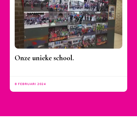
Onze unieke school.
8 FEBRUARI 2024