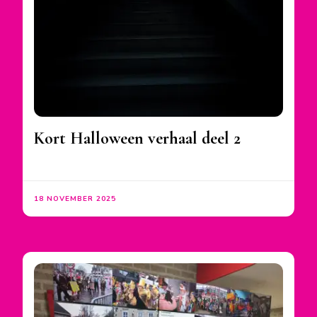
Kort Halloween verhaal deel 2
18 NOVEMBER 2025