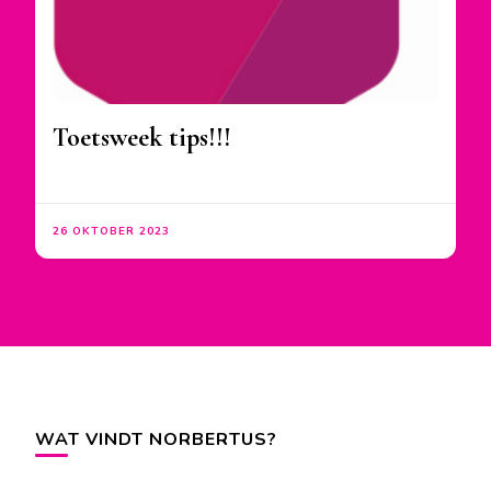
Toetsweek tips!!!
26 OKTOBER 2023
WAT VINDT NORBERTUS?