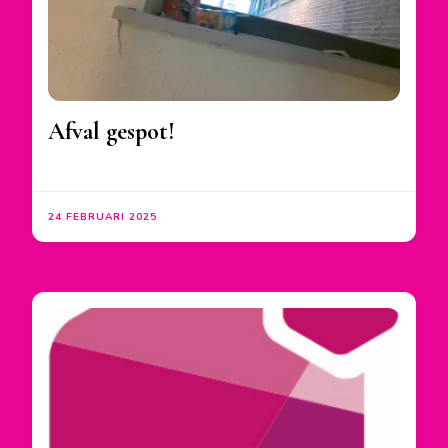
Afval gespot!
24 FEBRUARI 2025