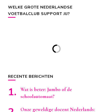
WELKE GROTE NEDERLANDSE
VOETBALCLUB SUPPORT JIJ?
RECENTE BERICHTEN
Wat is beter: Jumbo of de
schoolautomaat?
Onze geweldige docent Nederlands: