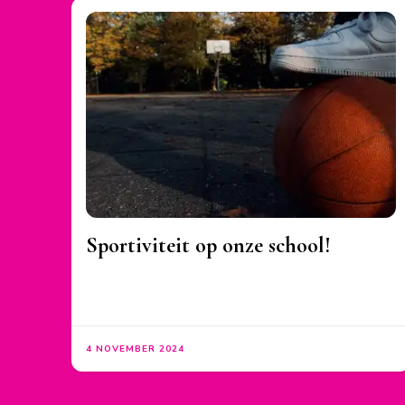
Sportiviteit op onze school!
4 NOVEMBER 2024