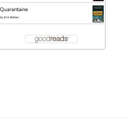
Quarantaine
by
Erik Betten