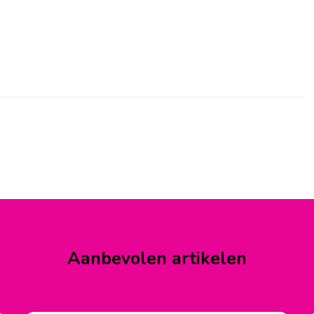
Aanbevolen artikelen