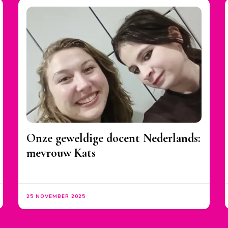
Onze geweldige docent Nederlands:
mevrouw Kats
25 NOVEMBER 2025