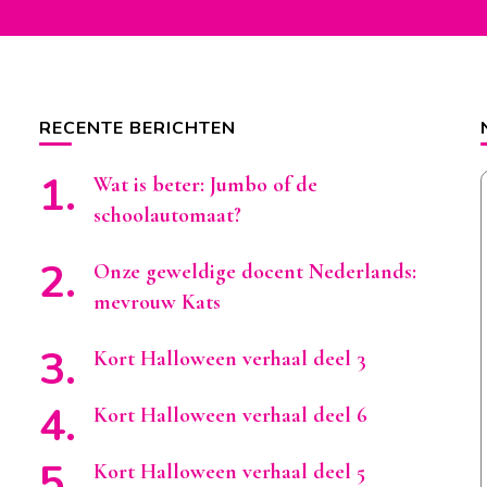
RECENTE BERICHTEN
Wat is beter: Jumbo of de
schoolautomaat?
Onze geweldige docent Nederlands:
mevrouw Kats
Kort Halloween verhaal deel 3
Kort Halloween verhaal deel 6
Kort Halloween verhaal deel 5