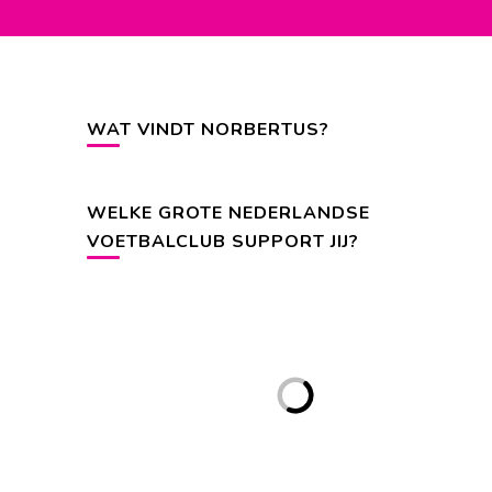
WAT VINDT NORBERTUS?
WELKE GROTE NEDERLANDSE
VOETBALCLUB SUPPORT JIJ?