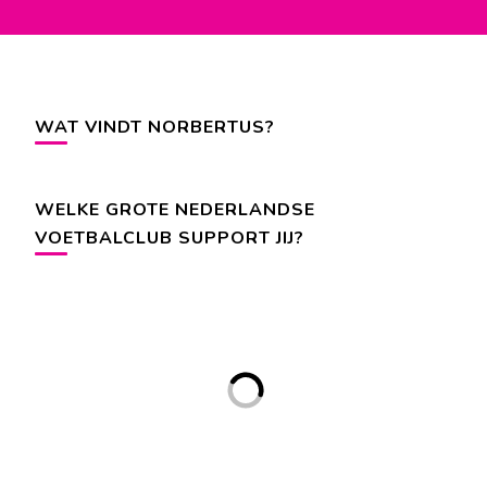
WAT VINDT NORBERTUS?
WELKE GROTE NEDERLANDSE
VOETBALCLUB SUPPORT JIJ?