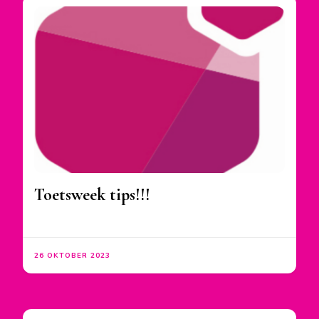
Toetsweek tips!!!
26 OKTOBER 2023