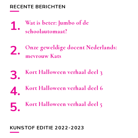
RECENTE BERICHTEN
Wat is beter: Jumbo of de
schoolautomaat?
Onze geweldige docent Nederlands:
mevrouw Kats
Kort Halloween verhaal deel 3
Kort Halloween verhaal deel 6
Kort Halloween verhaal deel 5
KUNSTOF EDITIE 2022-2023