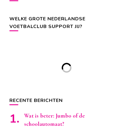
WELKE GROTE NEDERLANDSE
VOETBALCLUB SUPPORT JIJ?
RECENTE BERICHTEN
Wat is beter: Jumbo of de
schoolautomaat?