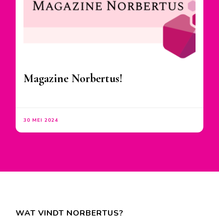
Magazine Norbertus!
30 MEI 2024
WAT VINDT NORBERTUS?