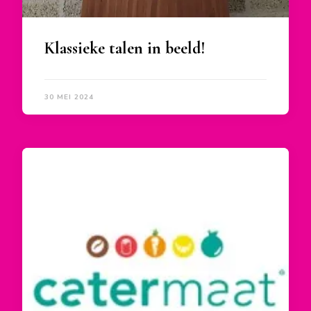
Klassieke talen in beeld!
30 MEI 2024