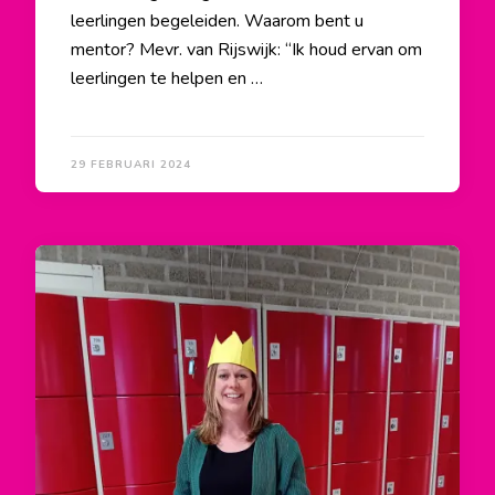
leerlingen begeleiden. Waarom bent u
mentor? Mevr. van Rijswijk: “Ik houd ervan om
leerlingen te helpen en …
29 FEBRUARI 2024