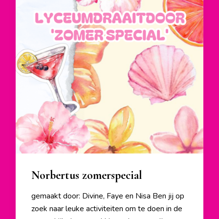
Norbertus zomerspecial
gemaakt door: Divine, Faye en Nisa Ben jij op
zoek naar leuke activiteiten om te doen in de