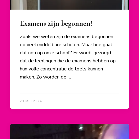
Examens zijn begonnen!
Zoals we weten zijn de examens begonnen
op veel middelbare scholen. Maar hoe gaat
dat nou op onze school? Er wordt gezorgd
dat de leerlingen die de examens hebben op
hun volle concentratie de toets kunnen
maken. Zo worden de …
23 MEI 2024