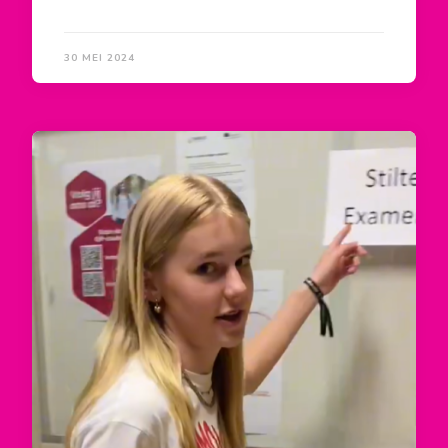
30 MEI 2024