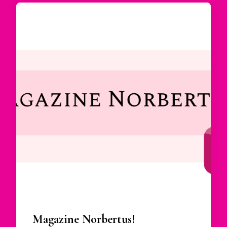
Magazine Norbertus!