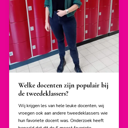
Welke docenten zijn populair bij
de tweedeklassers?
Wij krijgen les van hele leuke docenten, wij
vroegen ook aan andere tweedeklassers wie
hun favoriete docent was. Onderzoek heeft