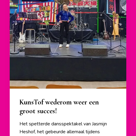
KunsTof wederom weer een
groot succes!
Het spetterde dansspektakel van Jasmijn
Heshof, het gebeurde allemaal tijdens