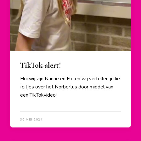
TikTok-alert!
Hoi wij zijn Nanne en Flo en wij vertellen jullie
feitjes over het Norbertus door middel van
een TikTokvideo!
30 MEI 2024