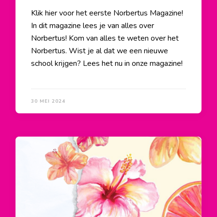
Klik hier voor het eerste Norbertus Magazine!
In dit magazine lees je van alles over
Norbertus! Kom van alles te weten over het
Norbertus. Wist je al dat we een nieuwe
school krijgen? Lees het nu in onze magazine!
30 MEI 2024