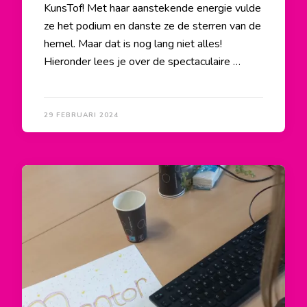
KunsTof! Met haar aanstekende energie vulde
ze het podium en danste ze de sterren van de
hemel. Maar dat is nog lang niet alles!
Hieronder lees je over de spectaculaire …
29 FEBRUARI 2024