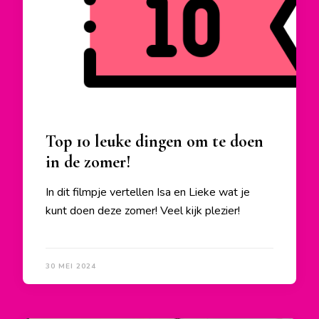
Top 10 leuke dingen om te doen
in de zomer!
In dit filmpje vertellen Isa en Lieke wat je
kunt doen deze zomer! Veel kijk plezier!
30 MEI 2024