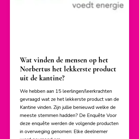
Wat vinden de mensen op het
Norbertus het lekkerste product
uit de kantine?
We hebben aan 15 leerlingen/leerkrachten
gevraagd wat ze het lekkerste product van de
Kantine vinden. Zijn jullie benieuwd welke de
meeste stemmen hadden? De Enquête Voor
deze enquête werden de volgende producten
in overweging genomen: Elke deelnemer