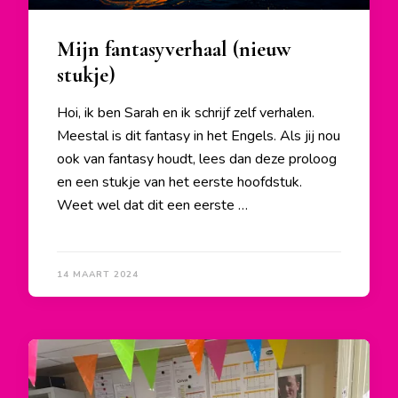
Mijn fantasyverhaal (nieuw
stukje)
Hoi, ik ben Sarah en ik schrijf zelf verhalen.
Meestal is dit fantasy in het Engels. Als jij nou
ook van fantasy houdt, lees dan deze proloog
en een stukje van het eerste hoofdstuk.
Weet wel dat dit een eerste …
14 MAART 2024