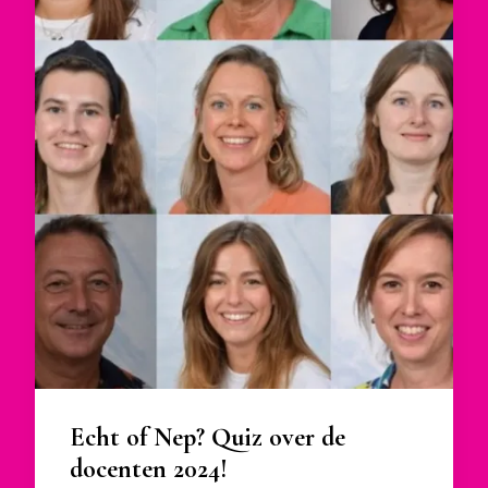
Echt of Nep? Quiz over de
docenten 2024!