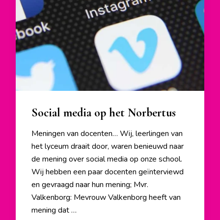
Social media op het Norbertus
Meningen van docenten… Wij, leerlingen van
het lyceum draait door, waren benieuwd naar
de mening over social media op onze school.
Wij hebben een paar docenten geïnterviewd
en gevraagd naar hun mening; Mvr.
Valkenborg: Mevrouw Valkenborg heeft van
mening dat …