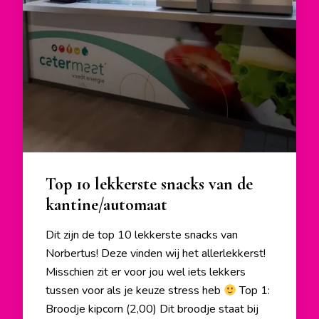
Top 10 lekkerste snacks van de
kantine/automaat
Dit zijn de top 10 lekkerste snacks van
Norbertus! Deze vinden wij het allerlekkerst!
Misschien zit er voor jou wel iets lekkers
tussen voor als je keuze stress heb
Top 1:
Broodje kipcorn (2,00) Dit broodje staat bij