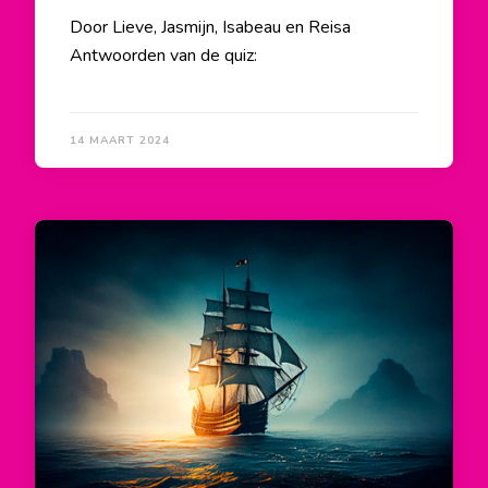
Door Lieve, Jasmijn, Isabeau en Reisa
Antwoorden van de quiz:
14 MAART 2024