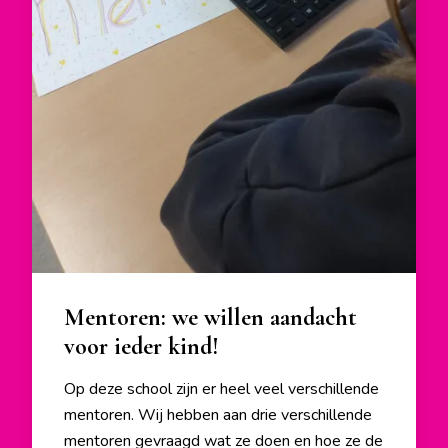
Mentoren: we willen aandacht
voor ieder kind!
Op deze school zijn er heel veel verschillende
mentoren. Wij hebben aan drie verschillende
mentoren gevraagd wat ze doen en hoe ze de